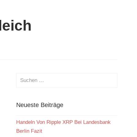
leich
Neueste Beiträge
Handeln Von Ripple XRP Bei Landesbank
Berlin Fazit