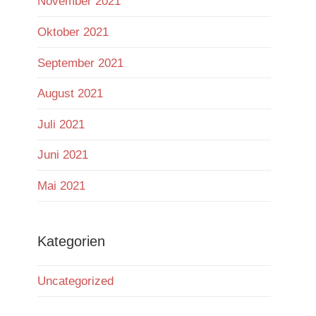
November 2021
Oktober 2021
September 2021
August 2021
Juli 2021
Juni 2021
Mai 2021
Kategorien
Uncategorized