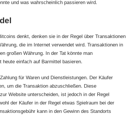
könnte und was wahrscheinlich passieren wird.
del
itcoins denkt, denken sie in der Regel über Transaktionen
 Währung, die im Internet verwendet wird. Transaktionen in
eren großen Währung. In der Tat könnte man
 heute einfach auf Barmittel basieren.
Zahlung für Waren und Dienstleistungen. Der Käufer
n, um die Transaktion abzuschließen. Diese
zur Website unterscheiden, ist jedoch in der Regel
wohl der Käufer in der Regel etwas Spielraum bei der
ansaktionsgebühr kann in den Gewinn des Standorts