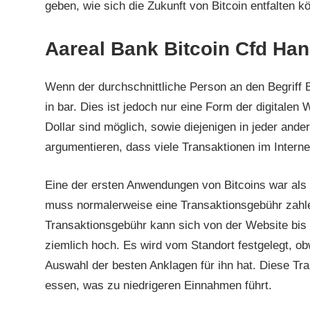
geben, wie sich die Zukunft von Bitcoin entfalten 
Aareal Bank Bitcoin Cfd Han
Wenn der durchschnittliche Person an den Begriff B
in bar. Dies ist jedoch nur eine Form der digitalen
Dollar sind möglich, sowie diejenigen in jeder and
argumentieren, dass viele Transaktionen im Internet
Eine der ersten Anwendungen von Bitcoins war als 
muss normalerweise eine Transaktionsgebühr zahle
Transaktionsgebühr kann sich von der Website bis 
ziemlich hoch. Es wird vom Standort festgelegt, ob
Auswahl der besten Anklagen für ihn hat. Diese Tr
essen, was zu niedrigeren Einnahmen führt.