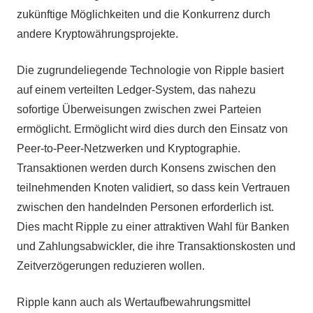
zukünftige Möglichkeiten und die Konkurrenz durch
andere Kryptowährungsprojekte.
Die zugrundeliegende Technologie von Ripple basiert
auf einem verteilten Ledger-System, das nahezu
sofortige Überweisungen zwischen zwei Parteien
ermöglicht. Ermöglicht wird dies durch den Einsatz von
Peer-to-Peer-Netzwerken und Kryptographie.
Transaktionen werden durch Konsens zwischen den
teilnehmenden Knoten validiert, so dass kein Vertrauen
zwischen den handelnden Personen erforderlich ist.
Dies macht Ripple zu einer attraktiven Wahl für Banken
und Zahlungsabwickler, die ihre Transaktionskosten und
Zeitverzögerungen reduzieren wollen.
Ripple kann auch als Wertaufbewahrungsmittel