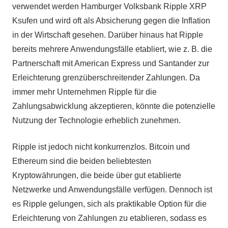
verwendet werden Hamburger Volksbank Ripple XRP
Ksufen und wird oft als Absicherung gegen die Inflation
in der Wirtschaft gesehen. Darüber hinaus hat Ripple
bereits mehrere Anwendungsfälle etabliert, wie z. B. die
Partnerschaft mit American Express und Santander zur
Erleichterung grenzüberschreitender Zahlungen. Da
immer mehr Unternehmen Ripple für die
Zahlungsabwicklung akzeptieren, könnte die potenzielle
Nutzung der Technologie erheblich zunehmen.
Ripple ist jedoch nicht konkurrenzlos. Bitcoin und
Ethereum sind die beiden beliebtesten
Kryptowährungen, die beide über gut etablierte
Netzwerke und Anwendungsfälle verfügen. Dennoch ist
es Ripple gelungen, sich als praktikable Option für die
Erleichterung von Zahlungen zu etablieren, sodass es