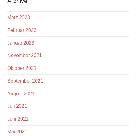
Archive
März 2023
Februar 2023
Januar 2023
November 2021
Oktober 2021
September 2021
August 2021
Juli 2021
Juni 2021
Mai 2021