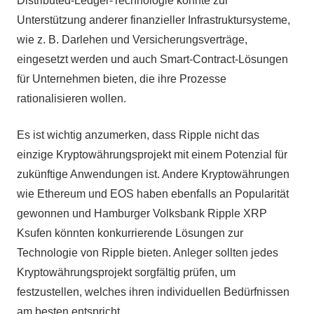
Distributed-Ledger-Technologie könnte zur
Unterstützung anderer finanzieller Infrastruktursysteme,
wie z. B. Darlehen und Versicherungsverträge,
eingesetzt werden und auch Smart-Contract-Lösungen
für Unternehmen bieten, die ihre Prozesse
rationalisieren wollen.
Es ist wichtig anzumerken, dass Ripple nicht das
einzige Kryptowährungsprojekt mit einem Potenzial für
zukünftige Anwendungen ist. Andere Kryptowährungen
wie Ethereum und EOS haben ebenfalls an Popularität
gewonnen und Hamburger Volksbank Ripple XRP
Ksufen könnten konkurrierende Lösungen zur
Technologie von Ripple bieten. Anleger sollten jedes
Kryptowährungsprojekt sorgfältig prüfen, um
festzustellen, welches ihren individuellen Bedürfnissen
am besten entspricht.