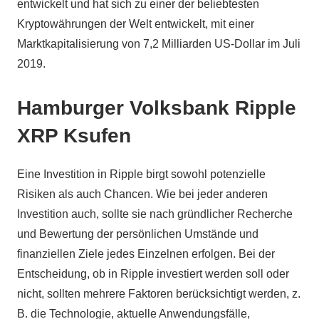
entwickelt und hat sich zu einer der beliebtesten
Kryptowährungen der Welt entwickelt, mit einer
Marktkapitalisierung von 7,2 Milliarden US-Dollar im Juli
2019.
Hamburger Volksbank Ripple
XRP Ksufen
Eine Investition in Ripple birgt sowohl potenzielle
Risiken als auch Chancen. Wie bei jeder anderen
Investition auch, sollte sie nach gründlicher Recherche
und Bewertung der persönlichen Umstände und
finanziellen Ziele jedes Einzelnen erfolgen. Bei der
Entscheidung, ob in Ripple investiert werden soll oder
nicht, sollten mehrere Faktoren berücksichtigt werden, z.
B. die Technologie, aktuelle Anwendungsfälle,