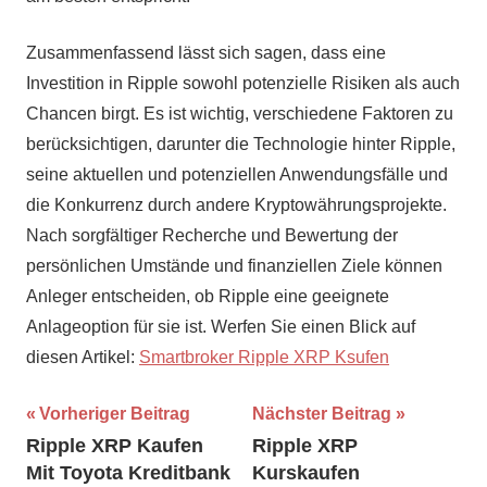
Zusammenfassend lässt sich sagen, dass eine
Investition in Ripple sowohl potenzielle Risiken als auch
Chancen birgt. Es ist wichtig, verschiedene Faktoren zu
berücksichtigen, darunter die Technologie hinter Ripple,
seine aktuellen und potenziellen Anwendungsfälle und
die Konkurrenz durch andere Kryptowährungsprojekte.
Nach sorgfältiger Recherche und Bewertung der
persönlichen Umstände und finanziellen Ziele können
Anleger entscheiden, ob Ripple eine geeignete
Anlageoption für sie ist. Werfen Sie einen Blick auf
diesen Artikel:
Smartbroker Ripple XRP Ksufen
Beitrags-
Vorheriger Beitrag
Nächster Beitrag
Ripple XRP Kaufen
Ripple XRP
Navigation
Mit Toyota Kreditbank
Kurskaufen