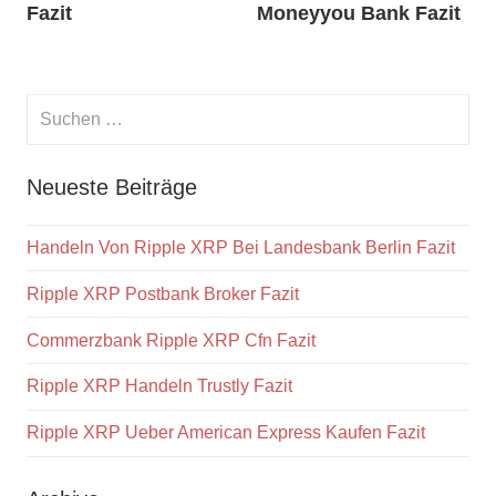
Fazit
Moneyyou Bank Fazit
Neueste Beiträge
Handeln Von Ripple XRP Bei Landesbank Berlin Fazit
Ripple XRP Postbank Broker Fazit
Commerzbank Ripple XRP Cfn Fazit
Ripple XRP Handeln Trustly Fazit
Ripple XRP Ueber American Express Kaufen Fazit