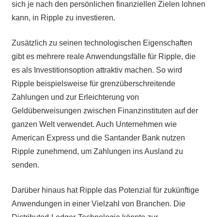
sich je nach den persönlichen finanziellen Zielen lohnen
kann, in Ripple zu investieren.
Zusätzlich zu seinen technologischen Eigenschaften
gibt es mehrere reale Anwendungsfälle für Ripple, die
es als Investitionsoption attraktiv machen. So wird
Ripple beispielsweise für grenzüberschreitende
Zahlungen und zur Erleichterung von
Geldüberweisungen zwischen Finanzinstituten auf der
ganzen Welt verwendet. Auch Unternehmen wie
American Express und die Santander Bank nutzen
Ripple zunehmend, um Zahlungen ins Ausland zu
senden.
Darüber hinaus hat Ripple das Potenzial für zukünftige
Anwendungen in einer Vielzahl von Branchen. Die