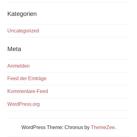
Kategorien
Uncategorized
Meta
Anmelden
Feed der Einträge
Kommentare-Feed
WordPress.org
WordPress Theme: Chronus by
ThemeZee
.