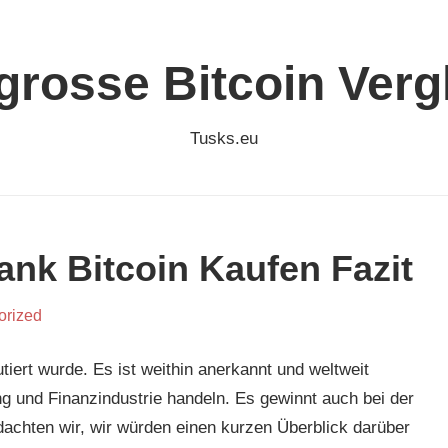
grosse Bitcoin Verg
Tusks.eu
ank Bitcoin Kaufen Fazit
orized
tiert wurde. Es ist weithin anerkannt und weltweit
g und Finanzindustrie handeln. Es gewinnt auch bei der
dachten wir, wir würden einen kurzen Überblick darüber