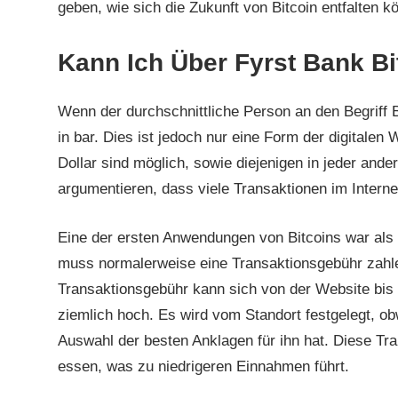
geben, wie sich die Zukunft von Bitcoin entfalten 
Kann Ich Über Fyrst Bank Bi
Wenn der durchschnittliche Person an den Begriff B
in bar. Dies ist jedoch nur eine Form der digitalen
Dollar sind möglich, sowie diejenigen in jeder and
argumentieren, dass viele Transaktionen im Internet
Eine der ersten Anwendungen von Bitcoins war als 
muss normalerweise eine Transaktionsgebühr zahle
Transaktionsgebühr kann sich von der Website bis 
ziemlich hoch. Es wird vom Standort festgelegt, ob
Auswahl der besten Anklagen für ihn hat. Diese Tr
essen, was zu niedrigeren Einnahmen führt.