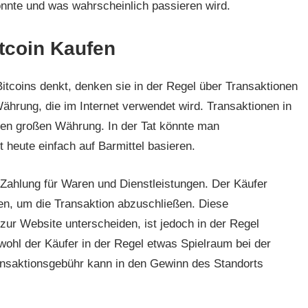
könnte und was wahrscheinlich passieren wird.
tcoin Kaufen
itcoins denkt, denken sie in der Regel über Transaktionen
 Währung, die im Internet verwendet wird. Transaktionen in
eren großen Währung. In der Tat könnte man
 heute einfach auf Barmittel basieren.
Zahlung für Waren und Dienstleistungen. Der Käufer
n, um die Transaktion abzuschließen. Diese
zur Website unterscheiden, ist jedoch in der Regel
wohl der Käufer in der Regel etwas Spielraum bei der
ansaktionsgebühr kann in den Gewinn des Standorts