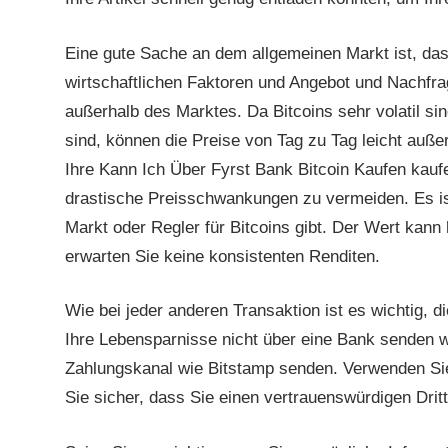
Eine gute Sache an dem allgemeinen Markt ist, das
wirtschaftlichen Faktoren und Angebot und Nachfra
außerhalb des Marktes. Da Bitcoins sehr volatil s
sind, können die Preise von Tag zu Tag leicht auße
Ihre Kann Ich Über Fyrst Bank Bitcoin Kaufen kauf
drastische Preisschwankungen zu vermeiden. Es ist
Markt oder Regler für Bitcoins gibt. Der Wert kann
erwarten Sie keine konsistenten Renditen.
Wie bei jeder anderen Transaktion ist es wichtig, 
Ihre Lebensparnisse nicht über eine Bank senden wü
Zahlungskanal wie Bitstamp senden. Verwenden 
Sie sicher, dass Sie einen vertrauenswürdigen Drit