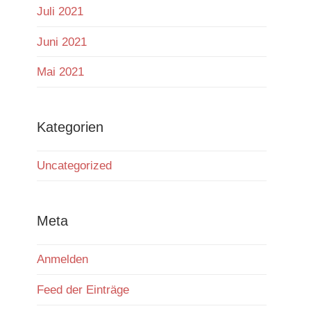
Juli 2021
Juni 2021
Mai 2021
Kategorien
Uncategorized
Meta
Anmelden
Feed der Einträge