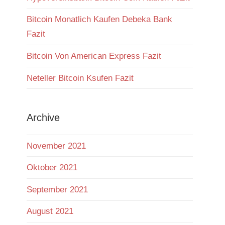
Bitcoin Monatlich Kaufen Debeka Bank
Fazit
Bitcoin Von American Express Fazit
Neteller Bitcoin Ksufen Fazit
Archive
November 2021
Oktober 2021
September 2021
August 2021